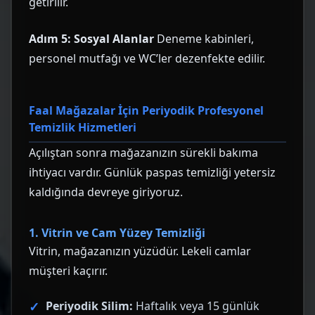
getirilir.
Adım 5: Sosyal Alanlar
Deneme kabinleri,
personel mutfağı ve WC’ler dezenfekte edilir.
Faal Mağazalar İçin Periyodik Profesyonel
Temizlik Hizmetleri
Açılıştan sonra mağazanızın sürekli bakıma
ihtiyacı vardır. Günlük paspas temizliği yetersiz
kaldığında devreye giriyoruz.
1. Vitrin ve Cam Yüzey Temizliği
Vitrin, mağazanızın yüzüdür. Lekeli camlar
müşteri kaçırır.
Periyodik Silim:
Haftalık veya 15 günlük