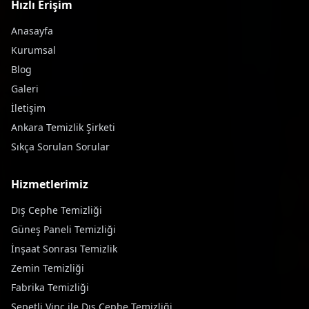
Hızlı Erişim
Anasayfa
Kurumsal
Blog
Galeri
İletişim
Ankara Temizlik Şirketi
Sıkça Sorulan Sorular
Hizmetlerimiz
Dış Cephe Temizliği
Güneş Paneli Temizliği
İnşaat Sonrası Temizlik
Zemin Temizliği
Fabrika Temizliği
Sepetli Vinç ile Dış Cephe Temizliği