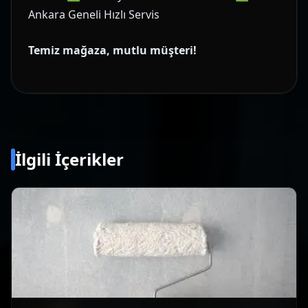
Ankara Geneli Hızlı Servis
Temiz mağaza, mutlu müşteri!
İlgili İçerikler