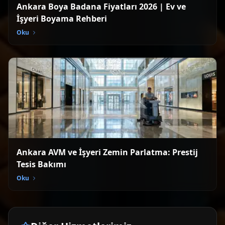
Ankara Boya Badana Fiyatları 2026 | Ev ve
İşyeri Boyama Rehberi
Oku
Ankara AVM ve İşyeri Zemin Parlatma: Prestij
Tesis Bakımı
Oku