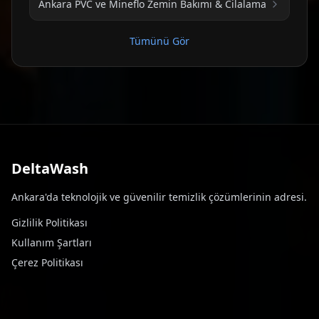
Ankara PVC ve Mineflo Zemin Bakımı & Cilalama
Tümünü Gör
DeltaWash
Ankara'da teknolojik ve güvenilir temizlik çözümlerinin adresi.
Gizlilik Politikası
Kullanım Şartları
Çerez Politikası