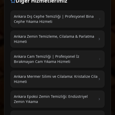
Diğer Hizmetlerimiz
Ankara Dış Cephe Temizliği | Profesyonel Bina
Cephe Yıkama Hizmeti
Ankara Zemin Temizleme, Cilalama & Parlatma
Hizmeti
Ankara Cam Temizliği | Profesyonel İz
Bırakmayan Cam Yıkama Hizmeti
Ankara Mermer Silimi ve Cilalama: Kristalize Cila
Hizmeti
Ankara Epoksi Zemin Temizliği: Endüstriyel
Zemin Yıkama