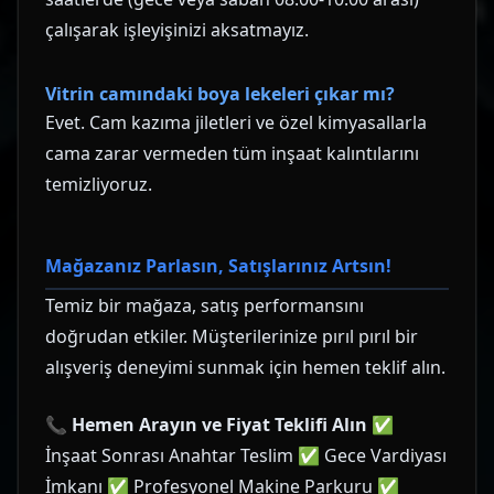
çalışarak işleyişinizi aksatmayız.
Vitrin camındaki boya lekeleri çıkar mı?
Evet. Cam kazıma jiletleri ve özel kimyasallarla
cama zarar vermeden tüm inşaat kalıntılarını
temizliyoruz.
Mağazanız Parlasın, Satışlarınız Artsın!
Temiz bir mağaza, satış performansını
doğrudan etkiler. Müşterilerinize pırıl pırıl bir
alışveriş deneyimi sunmak için hemen teklif alın.
📞
Hemen Arayın ve Fiyat Teklifi Alın
✅
İnşaat Sonrası Anahtar Teslim ✅ Gece Vardiyası
İmkanı ✅ Profesyonel Makine Parkuru ✅