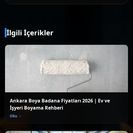
İlgili İçerikler
Ankara Boya Badana Fiyatları 2026 | Ev ve
İşyeri Boyama Rehberi
Oku