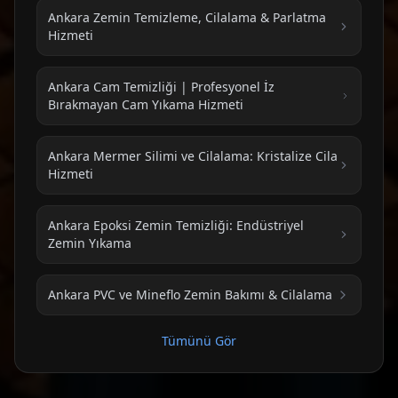
Ankara Zemin Temizleme, Cilalama & Parlatma
Hizmeti
Ankara Cam Temizliği | Profesyonel İz
Bırakmayan Cam Yıkama Hizmeti
Ankara Mermer Silimi ve Cilalama: Kristalize Cila
Hizmeti
Ankara Epoksi Zemin Temizliği: Endüstriyel
Zemin Yıkama
Ankara PVC ve Mineflo Zemin Bakımı & Cilalama
Tümünü Gör