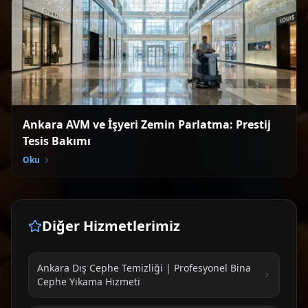
Ankara AVM ve İşyeri Zemin Parlatma: Prestij
Tesis Bakımı
Oku
Diğer Hizmetlerimiz
Ankara Dış Cephe Temizliği | Profesyonel Bina
Cephe Yıkama Hizmeti