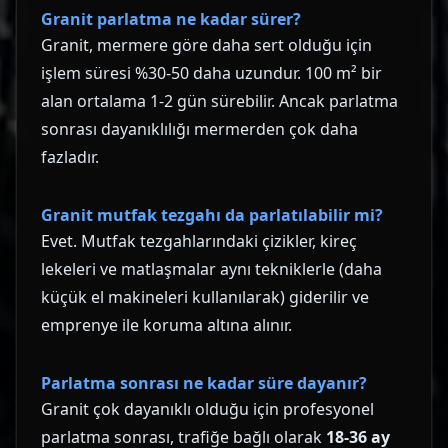
Granit parlatma ne kadar sürer?
Granit, mermere göre daha sert olduğu için
işlem süresi %30-50 daha uzundur. 100 m² bir
alan ortalama 1-2 gün sürebilir. Ancak parlatma
sonrası dayanıklılığı mermerden çok daha
fazladır.
Granit mutfak tezgahı da parlatılabilir mi?
Evet. Mutfak tezgahlarındaki çizikler, kireç
lekeleri ve matlaşmalar aynı tekniklerle (daha
küçük el makineleri kullanılarak) giderilir ve
emprenye ile koruma altına alınır.
Parlatma sonrası ne kadar süre dayanır?
Granit çok dayanıklı olduğu için profesyonel
parlatma sonrası, trafiğe bağlı olarak
18-36 ay