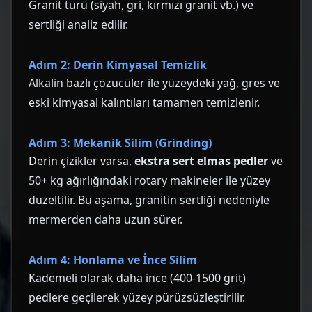
Granit türü (siyah, gri, kırmızı granit vb.) ve
sertliği analiz edilir.
Adım 2: Derin Kimyasal Temizlik
Alkalin bazlı çözücüler ile yüzeydeki yağ, gres ve
eski kimyasal kalıntıları tamamen temizlenir.
Adım 3: Mekanik Silim (Grinding)
Derin çizikler varsa,
ekstra sert elmas pedler
ve
50+ kg ağırlığındaki rotary makineler ile yüzey
düzeltilir. Bu aşama, granitin sertliği nedeniyle
mermerden daha uzun sürer.
Adım 4: Honlama ve İnce Silim
Kademeli olarak daha ince (400-1500 grit)
pedlere geçilerek yüzey pürüzsüzleştirilir.