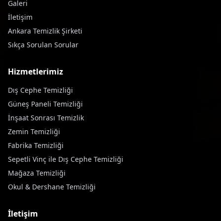
Galeri
İletişim
Ankara Temizlik Şirketi
Sıkça Sorulan Sorular
Hizmetlerimiz
Dış Cephe Temizliği
Güneş Paneli Temizliği
İnşaat Sonrası Temizlik
Zemin Temizliği
Fabrika Temizliği
Sepetli Vinç ile Dış Cephe Temizliği
Mağaza Temizliği
Okul & Dershane Temizliği
İletişim