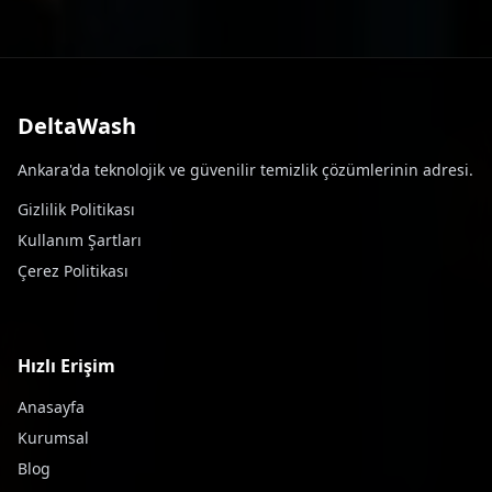
DeltaWash
Ankara'da teknolojik ve güvenilir temizlik çözümlerinin adresi.
Gizlilik Politikası
Kullanım Şartları
Çerez Politikası
Hızlı Erişim
Anasayfa
Kurumsal
Blog