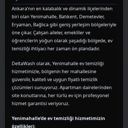
Ankara’nın en kalabalık ve dinamik ilçelerinden
biri olan Yenimahalle, Batıkent, Demetevler,
Eryaman, Bağlıca gibi geniş yerleşim bölgeleriyle
öne çıkar. Çalışan aileler, emekliler ve
öğrencilerin yoğun olarak yaşadığı bölgede, ev
temizliği ihtiyacı her zaman ön plandadır.
DeltaWash olarak, Yenimahalle
ev temizliği
hizmetimizle, bölgenin her mahallesine
güvenilir, kaliteli ve uygun fiyatlı temizlik
çözümleri sunuyoruz. Apartman dairelerinden
site konutlarına, her türlü ev için profesyonel
hizmet garantisi veriyoruz.
Yenimahalle’de ev temizliği hizmetimizin
özellikleri: