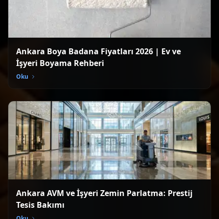
Ankara Boya Badana Fiyatları 2026 | Ev ve
İşyeri Boyama Rehberi
Oku
Ankara AVM ve İşyeri Zemin Parlatma: Prestij
Tesis Bakımı
Oku