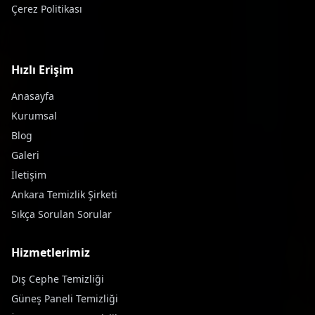
Çerez Politikası
Hızlı Erişim
Anasayfa
Kurumsal
Blog
Galeri
İletişim
Ankara Temizlik Şirketi
Sıkça Sorulan Sorular
Hizmetlerimiz
Dış Cephe Temizliği
Güneş Paneli Temizliği