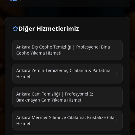
Diğer Hizmetlerimiz
Ankara Dış Cephe Temizliği | Profesyonel Bina
Cephe Yıkama Hizmeti
Ankara Zemin Temizleme, Cilalama & Parlatma
Hizmeti
Ankara Cam Temizliği | Profesyonel İz
Bırakmayan Cam Yıkama Hizmeti
Ankara Mermer Silimi ve Cilalama: Kristalize Cila
Hizmeti