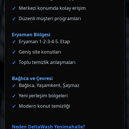
Merkezi konumda kolay erişim
Düzenli müşteri programları
Eryaman Bölgesi
Eryaman 1-2-3-4-5. Etap
Geniş site konutları
Toplu temizlik anlaşmaları
Bağlıca ve Çevresi
Bağlıca, Yaşamkent, Şaşmaz
Yeni yerleşim bölgeleri
Modern konut temizliği
Neden DeltaWash Yenimahalle?