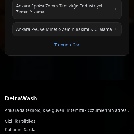
Ankara Epoksi Zemin Temizliği: Endüstriyel
Zemin Yıkama
Ankara PVC ve Mineflo Zemin Bakımı & Cilalama
Tümünü Gör
DeltaWash
Ankara'da teknolojik ve güvenilir temizlik çözümlerinin adresi.
Gizlilik Politikası
Kullanım Şartları