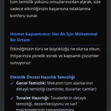
tüm temizlik yükünü omuzlarınızdan alarak, size
sadece etkinliğinizin başarısına odaklanma
konforu sunar.
Hizmet Kapsamımız: Her An İçin Mükemmel
Bir Ortam
Etkinliğinizin türü ve büyüklüğü ne olursa olsun,
ihtiyacınıza yönelik esnek ve kapsamlı çözümler
sunuyoruz:
Etkinlik Öncesi Hazırlık Temizliği
Genel Temizlik:
Mekanın tüm alanlarının
detaylı temizliği (zeminler, duvarlar, camlar)
Tuvalet Hazırlığı:
Tuvaletlerin detaylı
temizliği, dezenfeksiyonu ve sarf
malzemelerinin tamamlanması