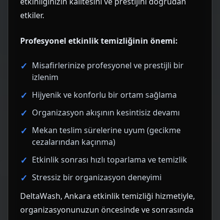
etkinliğinizin kalitesini ve prestijini doğrudan
etkiler.
Profesyonel etkinlik temizliğinin önemi:
Misafirlerinize profesyonel ve prestijli bir
izlenim
Hijyenik ve konforlu bir ortam sağlama
Organizasyon akışının kesintisiz devamı
Mekan teslim sürelerine uyum (gecikme
cezalarından kaçınma)
Etkinlik sonrası hızlı toparlama ve temizlik
Stressiz bir organizasyon deneyimi
DeltaWash, Ankara etkinlik temizliği hizmetiyle,
organizasyonunuzun öncesinde ve sonrasında