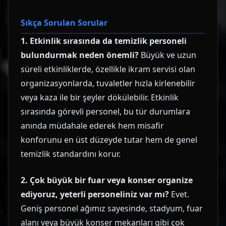
Sıkça Sorulan Sorular
1. Etkinlik sırasında da temizlik personeli
bulundurmak neden önemli?
Büyük ve uzun
süreli etkinliklerde, özellikle ikram servisi olan
organizasyonlarda, tuvaletler hızla kirlenebilir
veya kaza ile bir şeyler dökülebilir. Etkinlik
sırasında görevli personel, bu tür durumlara
anında müdahale ederek hem misafir
konforunu en üst düzeyde tutar hem de genel
temizlik standardını korur.
2. Çok büyük bir fuar veya konser organize
ediyoruz, yeterli personeliniz var mı?
Evet.
Geniş personel ağımız sayesinde, stadyum, fuar
alanı veya büyük konser mekanları gibi çok