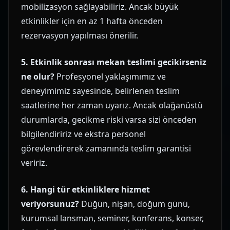
mobilizasyon sağlayabiliriz. Ancak büyük
etkinlikler için en az 1 hafta önceden
rezervasyon yapılması önerilir.
5. Etkinlik sonrası mekan teslimi gecikirseniz
ne olur?
Profesyonel yaklaşımımız ve
deneyimimiz sayesinde, belirlenen teslim
saatlerine her zaman uyarız. Ancak olağanüstü
durumlarda, gecikme riski varsa sizi önceden
bilgilendiririz ve ekstra personel
görevlendirerek zamanında teslim garantisi
veririz.
6. Hangi tür etkinliklere hizmet
veriyorsunuz?
Düğün, nişan, doğum günü,
kurumsal lansman, seminer, konferans, konser,