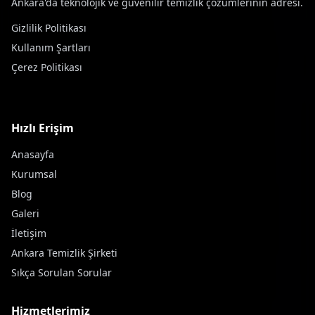
Ankara'da teknolojik ve güvenilir temizlik çözümlerinin adresi.
Gizlilik Politikası
Kullanım Şartları
Çerez Politikası
Hızlı Erişim
Anasayfa
Kurumsal
Blog
Galeri
İletişim
Ankara Temizlik Şirketi
Sıkça Sorulan Sorular
Hizmetlerimiz