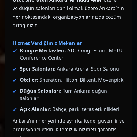
ve düğün salonları dahil olmak üzere Ankara’nın
her noktasındaki organizasyonlarınızda çözüm
ortağınızız.
Hizmet Verdiğimiz Mekanlar
Kongre Merkezleri:
ATO Congresium, METU
Conference Center
Spor Salonları:
Ankara Arena, Spor Salonu
Oteller:
Sheraton, Hilton, Bilkent, Movenpick
Düğün Salonları:
Tüm Ankara düğün
salonları
Açık Alanlar:
Bahçe, park, teras etkinlikleri
Ankara’nın her yerinde aynı kalitede, güvenilir ve
profesyonel etkinlik temizlik hizmeti garantisi