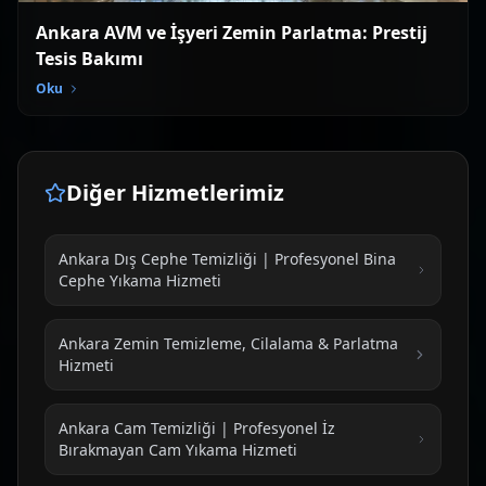
Ankara AVM ve İşyeri Zemin Parlatma: Prestij
Tesis Bakımı
Oku
Diğer Hizmetlerimiz
Ankara Dış Cephe Temizliği | Profesyonel Bina
Cephe Yıkama Hizmeti
Ankara Zemin Temizleme, Cilalama & Parlatma
Hizmeti
Ankara Cam Temizliği | Profesyonel İz
Bırakmayan Cam Yıkama Hizmeti