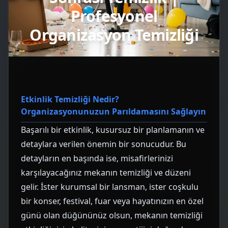
Profesyonel
Organizasyon Temizliği
Etkinlik Temizliği Nedir?
Organizasyonunuzun Parıldamasını Sağlayın
Başarılı bir etkinlik, kusursuz bir planlamanın ve
detaylara verilen önemin bir sonucudur. Bu
detayların en başında ise, misafirlerinizi
karşılayacağınız mekanın temizliği ve düzeni
gelir. İster kurumsal bir lansman, ister coşkulu
bir konser, festival, fuar veya hayatınızın en özel
günü olan düğününüz olsun, mekanın temizliği