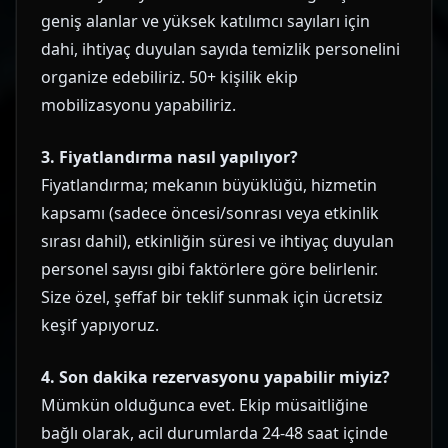
geniş alanlar ve yüksek katılımcı sayıları için
dahi, ihtiyaç duyulan sayıda temizlik personelini
organize edebiliriz. 50+ kişilik ekip
mobilizasyonu yapabiliriz.
3. Fiyatlandırma nasıl yapılıyor?
Fiyatlandırma; mekanın büyüklüğü, hizmetin
kapsamı (sadece öncesi/sonrası veya etkinlik
sırası dahil), etkinliğin süresi ve ihtiyaç duyulan
personel sayısı gibi faktörlere göre belirlenir.
Size özel, şeffaf bir teklif sunmak için ücretsiz
keşif yapıyoruz.
4. Son dakika rezervasyonu yapabilir miyiz?
Mümkün olduğunca evet. Ekip müsaitliğine
bağlı olarak, acil durumlarda 24-48 saat içinde