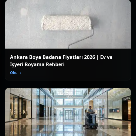
Ankara Boya Badana Fiyatları 2026 | Ev ve
İşyeri Boyama Rehberi
Oku