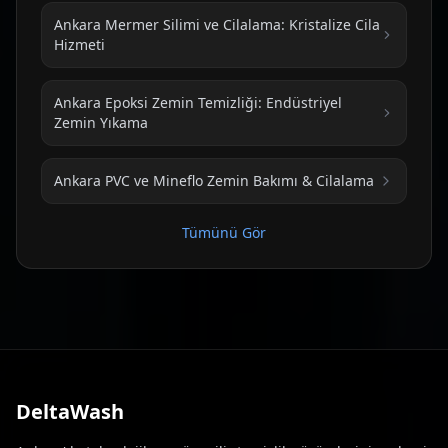
Ankara Mermer Silimi ve Cilalama: Kristalize Cila
Hizmeti
Ankara Epoksi Zemin Temizliği: Endüstriyel
Zemin Yıkama
Ankara PVC ve Mineflo Zemin Bakımı & Cilalama
Tümünü Gör
DeltaWash