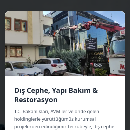
Dış Cephe, Yapı Bakım &
Restorasyon
T.C. Bakanlıkları, AVM'ler ve önde gelen
holdinglerle yürüttüğümüz kurumsal
projelerden edindiğimiz tecrübeyle; dış cephe