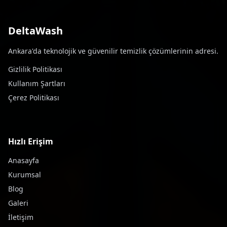
DeltaWash
Ankara'da teknolojik ve güvenilir temizlik çözümlerinin adresi.
Gizlilik Politikası
Kullanım Şartları
Çerez Politikası
Hızlı Erişim
Anasayfa
Kurumsal
Blog
Galeri
İletişim