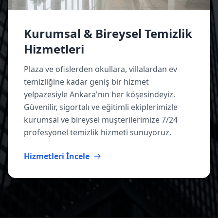
Kurumsal & Bireysel Temizlik
Hizmetleri
Plaza ve ofislerden okullara, villalardan ev
temizliğine kadar geniş bir hizmet
yelpazesiyle Ankara'nın her köşesindeyiz.
Güvenilir, sigortalı ve eğitimli ekiplerimizle
kurumsal ve bireysel müşterilerimize 7/24
profesyonel temizlik hizmeti sunuyoruz.
Hizmetleri İncele