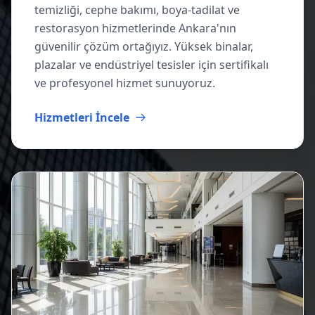
temizliği, cephe bakımı, boya-tadilat ve
restorasyon hizmetlerinde Ankara'nın
güvenilir çözüm ortağıyız. Yüksek binalar,
plazalar ve endüstriyel tesisler için sertifikalı
ve profesyonel hizmet sunuyoruz.
Hizmetleri İncele