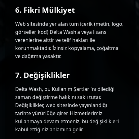
6. Fikri Mülkiyet
Web sitesinde yer alan tüm içerik (metin, logo,
görseller, kod) Delta Wash'a veya lisans
verenlerine aittir ve telif hakları ile
korunmaktadır. İzinsiz kopyalama, çoğaltma
ve dağıtma yasaktır.
7. Değişiklikler
Delta Wash, bu Kullanım Şartları'nı dilediği
zaman değiştirme hakkını saklı tutar.
Değişiklikler, web sitesinde yayınlandığı
tarihte yürürlüğe girer. Hizmetlerimizi
kullanmaya devam etmeniz, bu değişiklikleri
kabul ettiğiniz anlamına gelir.