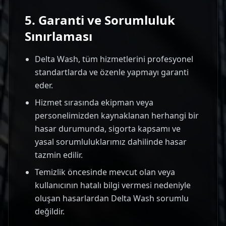
5. Garanti ve Sorumluluk
Sınırlaması
Delta Wash, tüm hizmetlerini profesyonel
standartlarda ve özenle yapmayı garanti
eder.
Hizmet sırasında ekipman veya
personelimizden kaynaklanan herhangi bir
hasar durumunda, sigorta kapsamı ve
yasal sorumluluklarımız dahilinde hasar
tazmin edilir.
Temizlik öncesinde mevcut olan veya
kullanıcının hatalı bilgi vermesi nedeniyle
oluşan hasarlardan Delta Wash sorumlu
değildir.