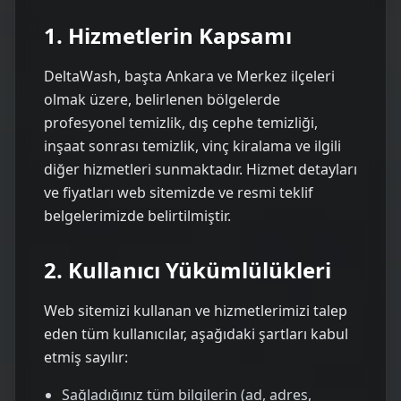
1. Hizmetlerin Kapsamı
DeltaWash, başta Ankara ve Merkez ilçeleri
olmak üzere, belirlenen bölgelerde
profesyonel temizlik, dış cephe temizliği,
inşaat sonrası temizlik, vinç kiralama ve ilgili
diğer hizmetleri sunmaktadır. Hizmet detayları
ve fiyatları web sitemizde ve resmi teklif
belgelerimizde belirtilmiştir.
2. Kullanıcı Yükümlülükleri
Web sitemizi kullanan ve hizmetlerimizi talep
eden tüm kullanıcılar, aşağıdaki şartları kabul
etmiş sayılır:
Sağladığınız tüm bilgilerin (ad, adres,