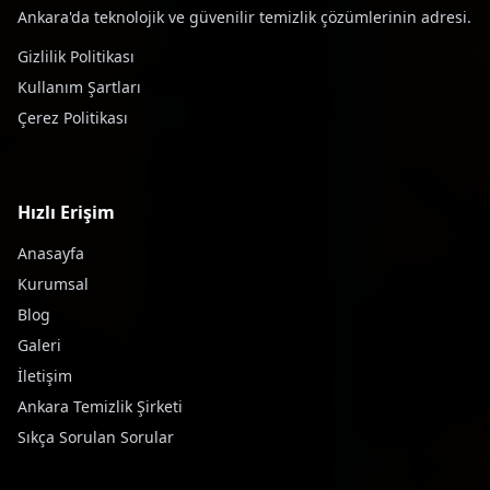
Ankara'da teknolojik ve güvenilir temizlik çözümlerinin adresi.
Gizlilik Politikası
Kullanım Şartları
Çerez Politikası
Hızlı Erişim
Anasayfa
Kurumsal
Blog
Galeri
İletişim
Ankara Temizlik Şirketi
Sıkça Sorulan Sorular