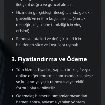
iletişim) doğru ve güncel olması.
Hizmetin gerçekleştirileceği alanda gerekli
güvenlik ve erişim koşullarını sağlamak
(örneğin, dış cephe temizliği için vinç
erişimi).
Randevu iptalleri ve değişiklikleri için
belirlenen süre ve koşullara uymak.
3. Fiyatlandırma ve Ödeme
Tüm hizmet fiyatları, yapılan ön keşif veya
online değerlendirme sonrasında kesinleşir
ve kullanıcıya yazılı (e-posta veya teklif
formu) olarak bildirilir.
Ödemeler, hizmetin tamamlanmasından
hemen sonra, anlaşma yapılan yöntem