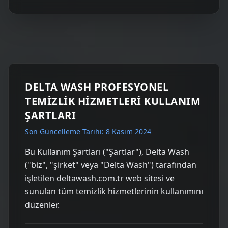
DELTA WASH PROFESYONEL
TEMİZLİK HİZMETLERİ KULLANIM
ŞARTLARI
Son Güncelleme Tarihi: 8 Kasım 2024
Bu Kullanım Şartları ("Şartlar"), Delta Wash
("biz", "şirket" veya "Delta Wash") tarafından
işletilen deltawash.com.tr web sitesi ve
sunulan tüm temizlik hizmetlerinin kullanımını
düzenler.