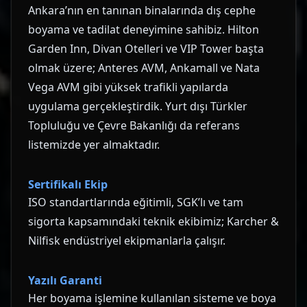
Ankara’nın en tanınan binalarında dış cephe
boyama ve tadilat deneyimine sahibiz. Hilton
Garden Inn, Divan Otelleri ve VIP Tower başta
olmak üzere; Anteres AVM, Ankamall ve Nata
Vega AVM gibi yüksek trafikli yapılarda
uygulama gerçekleştirdik. Yurt dışı Türkler
Topluluğu ve Çevre Bakanlığı da referans
listemizde yer almaktadır.
Sertifikalı Ekip
ISO standartlarında eğitimli, SGK’lı ve tam
sigorta kapsamındaki teknik ekibimiz; Karcher &
Nilfisk endüstriyel ekipmanlarla çalışır.
Yazılı Garanti
Her boyama işlemine kullanılan sisteme ve boya