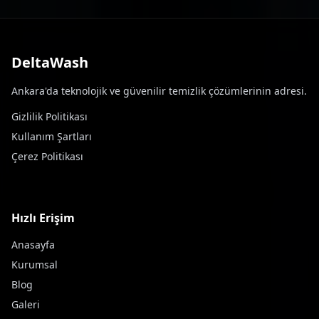
DeltaWash
Ankara'da teknolojik ve güvenilir temizlik çözümlerinin adresi.
Gizlilik Politikası
Kullanım Şartları
Çerez Politikası
Hızlı Erişim
Anasayfa
Kurumsal
Blog
Galeri