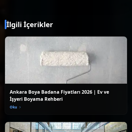
İlgili İçerikler
Ankara Boya Badana Fiyatları 2026 | Ev ve
İşyeri Boyama Rehberi
Oku