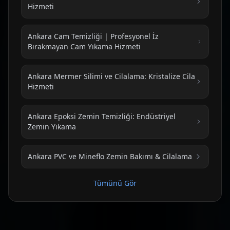
Hizmeti
Ankara Cam Temizliği | Profesyonel İz
Bırakmayan Cam Yıkama Hizmeti
Ankara Mermer Silimi ve Cilalama: Kristalize Cila
Hizmeti
Ankara Epoksi Zemin Temizliği: Endüstriyel
Zemin Yıkama
Ankara PVC ve Mineflo Zemin Bakımı & Cilalama
Tümünü Gör