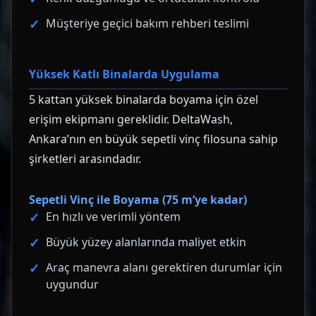
Müşteriye geçici bakım rehberi teslimi
Yüksek Katlı Binalarda Uygulama
5 kattan yüksek binalarda boyama için özel
erişim ekipmanı gereklidir. DeltaWash,
Ankara’nın en büyük sepetli vinç filosuna sahip
şirketleri arasındadır.
Sepetli Vinç ile Boyama (75 m’ye kadar)
En hızlı ve verimli yöntem
Büyük yüzey alanlarında maliyet etkin
Araç manevra alanı gerektiren durumlar için
uygundur