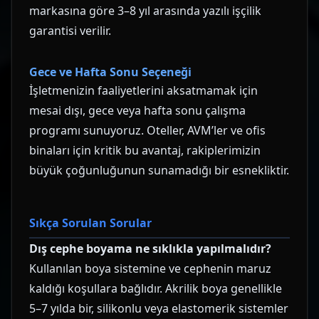
markasına göre 3–8 yıl arasında yazılı işçilik
garantisi verilir.
Gece ve Hafta Sonu Seçeneği
İşletmenizin faaliyetlerini aksatmamak için
mesai dışı, gece veya hafta sonu çalışma
programı sunuyoruz. Oteller, AVM’ler ve ofis
binaları için kritik bu avantaj, rakiplerimizin
büyük çoğunluğunun sunamadığı bir esnekliktir.
Sıkça Sorulan Sorular
Dış cephe boyama ne sıklıkla yapılmalıdır?
Kullanılan boya sistemine ve cephenin maruz
kaldığı koşullara bağlıdır. Akrilik boya genellikle
5–7 yılda bir, silikonlu veya elastomerik sistemler