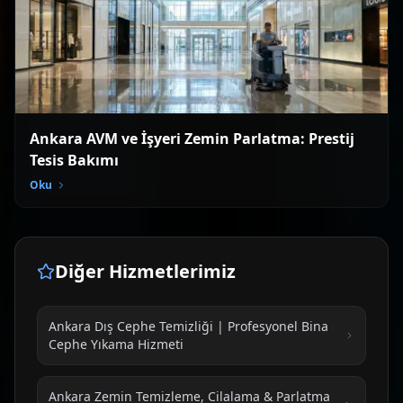
Ankara AVM ve İşyeri Zemin Parlatma: Prestij
Tesis Bakımı
Oku
Diğer Hizmetlerimiz
Ankara Dış Cephe Temizliği | Profesyonel Bina
Cephe Yıkama Hizmeti
Ankara Zemin Temizleme, Cilalama & Parlatma