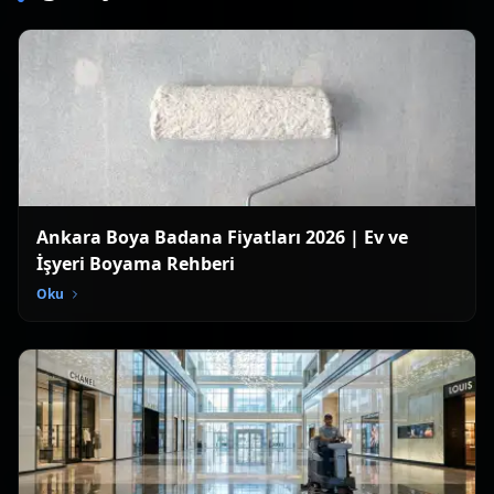
Ankara Boya Badana Fiyatları 2026 | Ev ve
İşyeri Boyama Rehberi
Oku