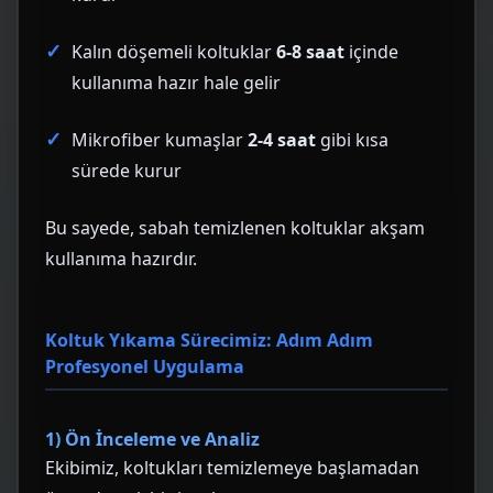
Kalın döşemeli koltuklar
6-8 saat
içinde
kullanıma hazır hale gelir
Mikrofiber kumaşlar
2-4 saat
gibi kısa
sürede kurur
Bu sayede, sabah temizlenen koltuklar akşam
kullanıma hazırdır.
Koltuk Yıkama Sürecimiz: Adım Adım
Profesyonel Uygulama
1) Ön İnceleme ve Analiz
Ekibimiz, koltukları temizlemeye başlamadan