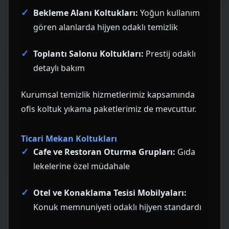
Bekleme Alanı Koltukları:
Yoğun kullanım
gören alanlarda hijyen odaklı temizlik
Toplantı Salonu Koltukları:
Prestij odaklı
detaylı bakım
Kurumsal temizlik hizmetlerimiz
kapsamında
ofis koltuk yıkama paketlerimiz de mevcuttur.
Ticari Mekan Koltukları
Cafe ve Restoran Oturma Grupları:
Gıda
lekelerine özel müdahale
Otel ve Konaklama Tesisi Mobilyaları:
Konuk memnuniyeti odaklı hijyen standardı