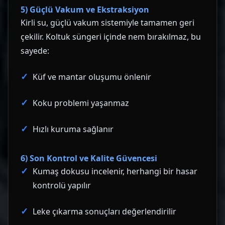
5) Güçlü Vakum ve Ekstraksiyon
Kirli su, güçlü vakum sistemiyle tamamen geri
çekilir. Koltuk süngeri içinde nem bırakılmaz, bu
sayede:
Küf ve mantar oluşumu önlenir
Koku problemi yaşanmaz
Hızlı kuruma sağlanır
6) Son Kontrol ve Kalite Güvencesi
Kumaş dokusu incelenir, herhangi bir hasar
kontrolü yapılır
Leke çıkarma sonuçları değerlendirilir