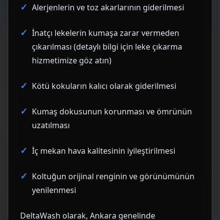
Alerjenlerin ve toz akarlarının giderilmesi
İnatçı lekelerin kumaşa zarar vermeden
çıkarılması (detaylı bilgi için
leke çıkarma
hizmetimize
göz atın)
Kötü kokuların kalıcı olarak giderilmesi
Kumaş dokusunun korunması ve ömrünün
uzatılması
İç mekan hava kalitesinin iyileştirilmesi
Koltuğun orijinal renginin ve görünümünün
yenilenmesi
DeltaWash olarak, Ankara genelinde