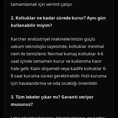
tamamlamak için verimli çalışır.
2. Koltuklar ne kadar sürede kurur? Aynı gün
kullanabilir miyim?
Karcher endüstriyel makinelerimizin güçlü
vakum teknolojisi sayesinde, koltuklar minimal
nem ile temizlenir. Normal kumaş koltuklar 4-6
saat içinde tamamen kurur ve kullanıma hazır
hale gelir. Kalın döşemeli veya kadife koltuklar 6-
8 saat kuruma süresi gerektirebilir. Hızlı kuruma
için havalandırma ve oda sıcaklığı önemlidir.
3. Tüm lekeler çıkar mı? Garanti veriyor
musunuz?