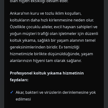
olan hijyen eksikliği devam eder.
Ankara’nın kuru ve tozlu iklim koşulları,
koltukların daha hızlı kirlenmesine neden olur.
Özellikle çocuklu aileler, evcil hayvan sahipleri ve
yoğun müşteri trafiği olan işletmeler için düzenli
koltuk yıkama, sağlıklı bir yaşam alanının temel
gereksinimlerinden biridir.
Ev temizliği
hizmetimizle birlikte düşünüldüğünde, yaşam
alanlarınızın hijyeni tam olarak sağlanır.
Profesyonel koltuk yıkama hizmetinin
faydaları:
Akar, bakteri ve virüslerin derinlemesine yok
edilmesi