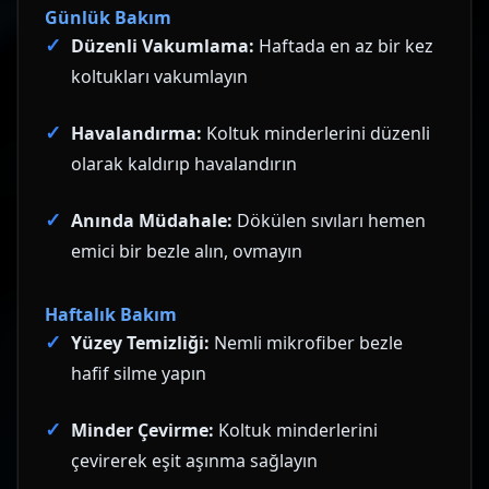
Günlük Bakım
Düzenli Vakumlama:
Haftada en az bir kez
koltukları vakumlayın
Havalandırma:
Koltuk minderlerini düzenli
olarak kaldırıp havalandırın
Anında Müdahale:
Dökülen sıvıları hemen
emici bir bezle alın, ovmayın
Haftalık Bakım
Yüzey Temizliği:
Nemli mikrofiber bezle
hafif silme yapın
Minder Çevirme:
Koltuk minderlerini
çevirerek eşit aşınma sağlayın