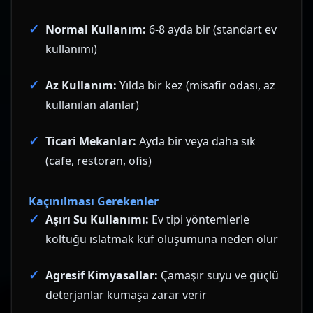
Normal Kullanım:
6-8 ayda bir (standart ev
kullanımı)
Az Kullanım:
Yılda bir kez (misafir odası, az
kullanılan alanlar)
Ticari Mekanlar:
Ayda bir veya daha sık
(cafe, restoran, ofis)
Kaçınılması Gerekenler
Aşırı Su Kullanımı:
Ev tipi yöntemlerle
koltuğu ıslatmak küf oluşumuna neden olur
Agresif Kimyasallar:
Çamaşır suyu ve güçlü
deterjanlar kumaşa zarar verir