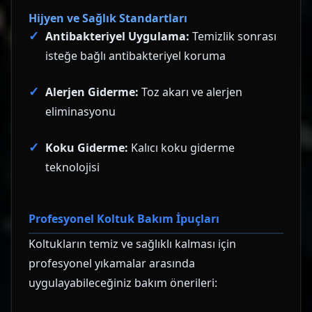
Hijyen ve Sağlık Standartları
Antibakteriyel Uygulama:
Temizlik sonrası
isteğe bağlı antibakteriyel koruma
Alerjen Giderme:
Toz akarı ve alerjen
eliminasyonu
Koku Giderme:
Kalıcı koku giderme
teknolojisi
Profesyonel Koltuk Bakım İpuçları
Koltukların temiz ve sağlıklı kalması için
profesyonel yıkamalar arasında
uygulayabileceğiniz bakım önerileri: