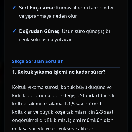
Sert Fırçalama:
Kumaş liflerini tahrip eder
ve yıpranmaya neden olur
Doğrudan Güneş:
Uzun süre güneş ışığı
renk solmasına yol açar
Sıkça Sorulan Sorular
1. Koltuk yıkama işlemi ne kadar sürer?
Koltuk yıkama süresi, koltuk büyüklüğüne ve
kirlilik durumuna göre değişir. Standart bir 3’lü
koltuk takımı ortalama 1-1,5 saat sürer. L
koltuklar ve büyük köşe takımları için 2-3 saat
öngörülmelidir. Ekibimiz, işlemi mümkün olan
en kısa sürede ve en yüksek kalitede