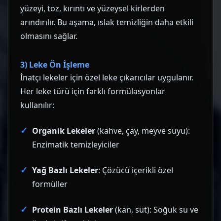
yüzeyi, toz, kırıntı ve yüzeysel kirlerden
arındırılır. Bu aşama, ıslak temizliğin daha etkili
olmasını sağlar.
3) Leke Ön İşleme
İnatçı lekeler için özel leke çıkarıcılar uygulanır.
Her leke türü için farklı formülasyonlar
kullanılır:
Organik Lekeler
(kahve, çay, meyve suyu):
Enzimatik temizleyiciler
Yağ Bazlı Lekeler
: Çözücü içerikli özel
formüller
Protein Bazlı Lekeler
(kan, süt): Soğuk su ve