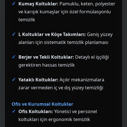
Kumaş Koltuklar:
Pamuklu, keten, polyester
ve karışık kumaşlar için özel formülasyonlu
temizlik
L Koltuklar ve Köşe Takımları:
Geniş yüzey
alanları için sistematik temizlik planlaması
Berjer ve Tekli Koltuklar:
Detaylı el işçiliği
gerektiren hassas temizlik
Yataklı Koltuklar:
Açılır mekanizmalara
zarar vermeden iç ve dış yüzey temizliği
Ofis ve Kurumsal Koltuklar
Ofis Koltukları:
Yönetici ve personel
koltukları için ergonomik temizlik