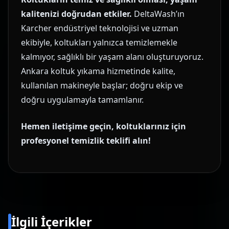
kalitenizi doğrudan etkiler.
DeltaWash’ın
Karcher endüstriyel teknolojisi ve uzman
ekibiyle, koltukları yalnızca temizlemekle
kalmıyor, sağlıklı bir yaşam alanı oluşturuyoruz.
Ankara koltuk yıkama hizmetinde kalite,
kullanılan makineyle başlar; doğru ekip ve
doğru uygulamayla tamamlanır.
Hemen iletişime geçin, koltuklarınız için
profesyonel temizlik teklifi alın!
İlgili İçerikler