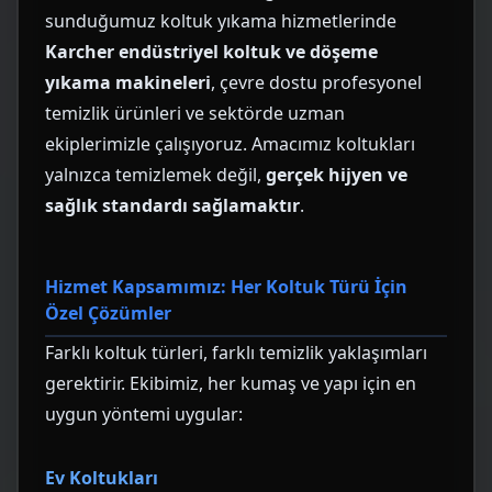
sunduğumuz koltuk yıkama hizmetlerinde
Karcher endüstriyel koltuk ve döşeme
yıkama makineleri
, çevre dostu profesyonel
temizlik ürünleri ve sektörde uzman
ekiplerimizle çalışıyoruz. Amacımız koltukları
yalnızca temizlemek değil,
gerçek hijyen ve
sağlık standardı sağlamaktır
.
Hizmet Kapsamımız: Her Koltuk Türü İçin
Özel Çözümler
Farklı koltuk türleri, farklı temizlik yaklaşımları
gerektirir. Ekibimiz, her kumaş ve yapı için en
uygun yöntemi uygular:
Ev Koltukları