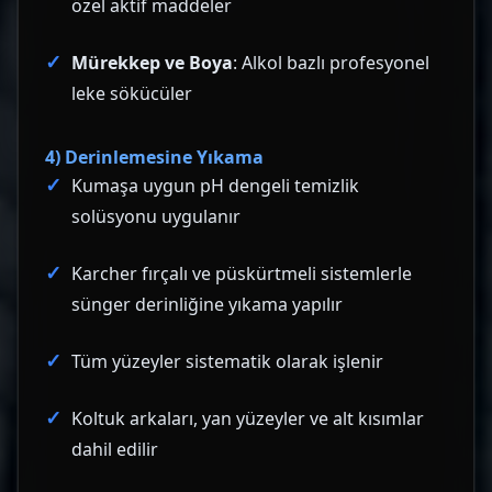
özel aktif maddeler
Mürekkep ve Boya
: Alkol bazlı profesyonel
leke sökücüler
4) Derinlemesine Yıkama
Kumaşa uygun pH dengeli temizlik
solüsyonu uygulanır
Karcher fırçalı ve püskürtmeli sistemlerle
sünger derinliğine yıkama yapılır
Tüm yüzeyler sistematik olarak işlenir
Koltuk arkaları, yan yüzeyler ve alt kısımlar
dahil edilir