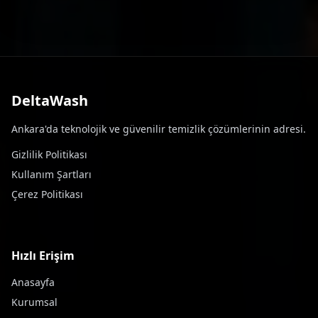
DeltaWash
Ankara'da teknolojik ve güvenilir temizlik çözümlerinin adresi.
Gizlilik Politikası
Kullanım Şartları
Çerez Politikası
Hızlı Erişim
Anasayfa
Kurumsal