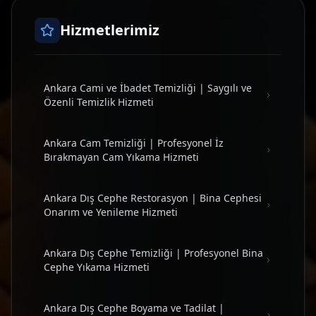
Hizmetlerimiz
Ankara Cami ve İbadet Temizliği | Saygılı ve
Özenli Temizlik Hizmeti
Ankara Cam Temizliği | Profesyonel İz
Bırakmayan Cam Yıkama Hizmeti
Ankara Dış Cephe Restorasyon | Bina Cephesi
Onarım ve Yenileme Hizmeti
Ankara Dış Cephe Temizliği | Profesyonel Bina
Cephe Yıkama Hizmeti
Ankara Dış Cephe Boyama ve Tadilat |