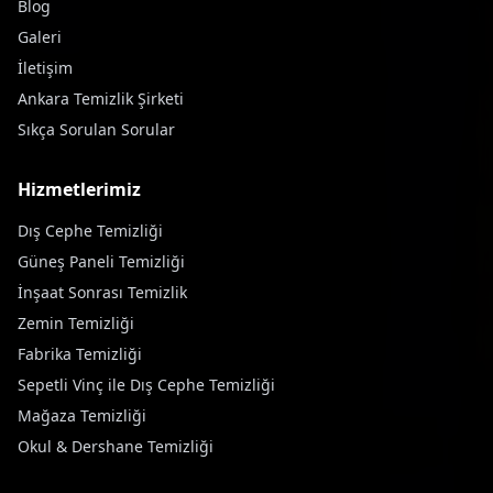
Blog
Galeri
İletişim
Ankara Temizlik Şirketi
Sıkça Sorulan Sorular
Hizmetlerimiz
Dış Cephe Temizliği
Güneş Paneli Temizliği
İnşaat Sonrası Temizlik
Zemin Temizliği
Fabrika Temizliği
Sepetli Vinç ile Dış Cephe Temizliği
Mağaza Temizliği
Okul & Dershane Temizliği