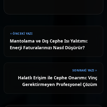
ÖNCEKI YAZI
Mantolama ve Dış Cephe Isı Yalıtımı:
Enerji Faturalarınızı Nasıl Düşürür?
SONRAKI YAZI
Halatlı Erişim ile Cephe Onarımı: Vinç
Gerektirmeyen Profesyonel Çözüm