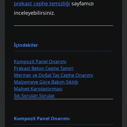
prekast cephe temizliği
sayfamızı
inceleyebilirsiniz.
İçindekiler
Kompozit Panel Onarımı
Prekast Beton Cephe Tamiri
Mermer ve Doğal Taş Cephe Onarımı
Malzemeye Göre Bakım Sıklığı
Maliyet Karşılaştırması
Sık Sorulan Sorular
Kompozit Panel Onarımı