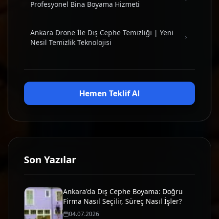
Profesyonel Bina Boyama Hizmeti
Ankara Drone İle Dış Cephe Temizliği | Yeni
Nesil Temizlik Teknolojisi
Hemen Teklif Al
Son Yazılar
Ankara'da Dış Cephe Boyama: Doğru
Firma Nasıl Seçilir, Süreç Nasıl İşler?
04.07.2026