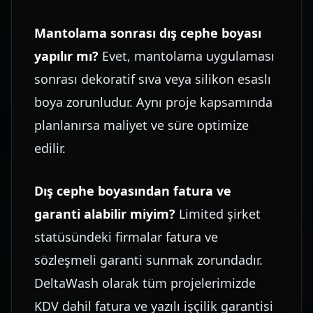
Mantolama sonrası dış cephe boyası
yapılır mı?
Evet, mantolama uygulaması
sonrası dekoratif sıva veya silikon esaslı
boya zorunludur. Aynı proje kapsamında
planlanırsa maliyet ve süre optimize
edilir.
Dış cephe boyasından fatura ve
garanti alabilir miyim?
Limited şirket
statüsündeki firmalar fatura ve
sözleşmeli garanti sunmak zorundadır.
DeltaWash olarak tüm projelerimizde
KDV dahil fatura ve yazılı işçilik garantisi