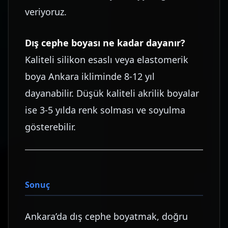
veriyoruz.
Dış cephe boyası ne kadar dayanır?
Kaliteli silikon esaslı veya elastomerik
boya Ankara ikliminde 8-12 yıl
dayanabilir. Düşük kaliteli akrilik boyalar
ise 3-5 yılda renk solması ve soyulma
gösterebilir.
Sonuç
Ankara’da dış cephe boyatmak, doğru