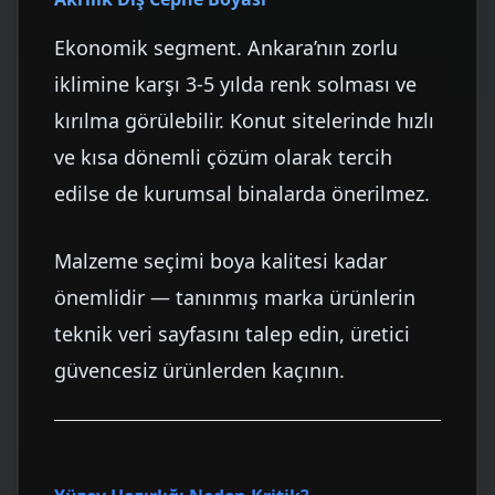
Ekonomik segment. Ankara’nın zorlu
iklimine karşı 3-5 yılda renk solması ve
kırılma görülebilir. Konut sitelerinde hızlı
ve kısa dönemli çözüm olarak tercih
edilse de kurumsal binalarda önerilmez.
Malzeme seçimi boya kalitesi kadar
önemlidir — tanınmış marka ürünlerin
teknik veri sayfasını talep edin, üretici
güvencesiz ürünlerden kaçının.