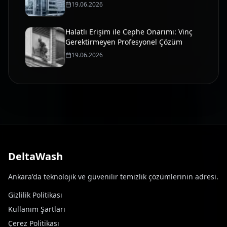
19.06.2026
Halatlı Erişim ile Cephe Onarımı: Vinç
Gerektirmeyen Profesyonel Çözüm
19.06.2026
DeltaWash
Ankara'da teknolojik ve güvenilir temizlik çözümlerinin adresi.
Gizlilik Politikası
Kullanım Şartları
Çerez Politikası