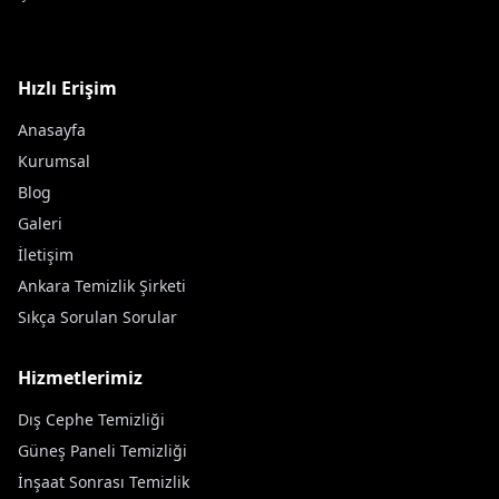
Hızlı Erişim
Anasayfa
Kurumsal
Blog
Galeri
İletişim
Ankara Temizlik Şirketi
Sıkça Sorulan Sorular
Hizmetlerimiz
Dış Cephe Temizliği
Güneş Paneli Temizliği
İnşaat Sonrası Temizlik