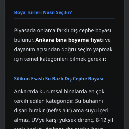
Boya Türleri Nasıl Seçilir?
Piyasada onlarca farklı dış cephe boyası
bulunur.
Ankara bina boyama fiyatı
ve
dayanım açısından doğru seçim yapmak
için temel kategorileri bilmek gerekir:
Silikon Esaslı Su Bazlı Dış Cephe Boyası
Ankara’da kurumsal binalarda en çok
tercih edilen kategoridir. Su buharını
dışarı bırakır (nefes alır) ama suyu içeri
almaz. UV’ye karşı yüksek direnç, 8-12 yıl