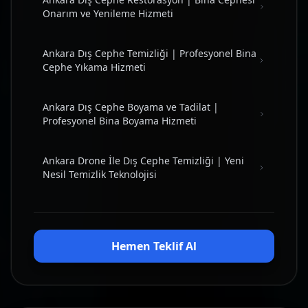
Onarım ve Yenileme Hizmeti
Ankara Dış Cephe Temizliği | Profesyonel Bina
Cephe Yıkama Hizmeti
Ankara Dış Cephe Boyama ve Tadilat |
Profesyonel Bina Boyama Hizmeti
Ankara Drone İle Dış Cephe Temizliği | Yeni
Nesil Temizlik Teknolojisi
Hemen Teklif Al