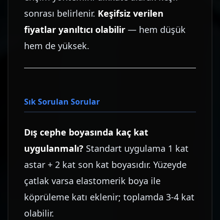
sonrası belirlenir.
Keşifsiz verilen
fiyatlar yanıltıcı olabilir
— hem düşük
hem de yüksek.
Sık Sorulan Sorular
Dış cephe boyasında kaç kat
uygulanmalı?
Standart uygulama 1 kat
astar + 2 kat son kat boyasıdır. Yüzeyde
çatlak varsa elastomerik boya ile
köprüleme katı eklenir; toplamda 3-4 kat
olabilir.