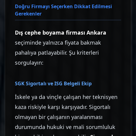
Doğru Firmayı Seçerken Dikkat Edilmesi
Gerekenler
Dış cephe boyama firması Ankara
seçiminde yalnızca fiyata bakmak
pahalıya patlayabilir. Şu kriterleri
sorgulayın:
SGK Sigortalı ve ISG Belgeli Ekip
İskele ya da vinçle çalışan her teknisyen
kaza riskiyle karşı karşıyadır. Sigortalı
olmayan bir çalışanın yaralanması
durumunda hukuki ve mali sorumluluk