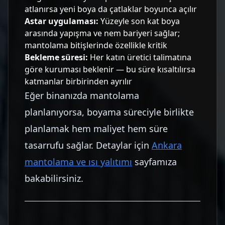
atlanırsa yeni boya da çatlaklar boyunca açılır
Astar uygulaması:
Yüzeyle son kat boya
arasında yapışma ve nem bariyeri sağlar;
mantolama bitişlerinde özellikle kritik
Bekleme süresi:
Her katın üretici talimatına
göre kuruması beklenir — bu süre kısaltılırsa
katmanlar birbirinden ayrılır
Eğer binanızda mantolama
planlanıyorsa, boyama süreciyle birlikte
planlamak hem maliyet hem süre
tasarrufu sağlar. Detaylar için
Ankara
mantolama ve ısı yalıtımı
sayfamıza
bakabilirsiniz.