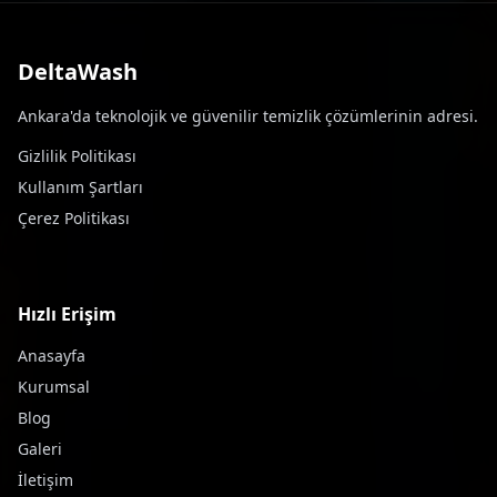
DeltaWash
Ankara'da teknolojik ve güvenilir temizlik çözümlerinin adresi.
Gizlilik Politikası
Kullanım Şartları
Çerez Politikası
Hızlı Erişim
Anasayfa
Kurumsal
Blog
Galeri
İletişim