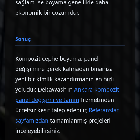
sağlam ise boyama genellikle daha
ekonomik bir çözümdür.
Sonuç
Kompozit cephe boyama, panel
değişimine gerek kalmadan binanıza
yeni bir kimlik kazandırmanın en hızlı
yoludur. DeltaWash’ın
Ankara kompozit
panel değişimi ve tamiri
hizmetinden
ücretsiz keşif talep edebilir,
Referanslar
sayfamızdan
tamamlanmış projeleri
inceleyebilirsiniz.