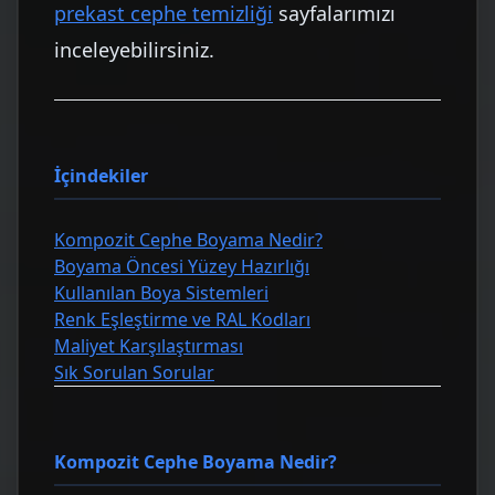
prekast cephe temizliği
sayfalarımızı
inceleyebilirsiniz.
İçindekiler
Kompozit Cephe Boyama Nedir?
Boyama Öncesi Yüzey Hazırlığı
Kullanılan Boya Sistemleri
Renk Eşleştirme ve RAL Kodları
Maliyet Karşılaştırması
Sık Sorulan Sorular
Kompozit Cephe Boyama Nedir?