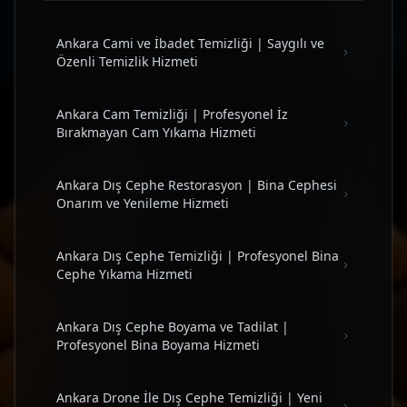
Ankara Cami ve İbadet Temizliği | Saygılı ve
Özenli Temizlik Hizmeti
Ankara Cam Temizliği | Profesyonel İz
Bırakmayan Cam Yıkama Hizmeti
Ankara Dış Cephe Restorasyon | Bina Cephesi
Onarım ve Yenileme Hizmeti
Ankara Dış Cephe Temizliği | Profesyonel Bina
Cephe Yıkama Hizmeti
Ankara Dış Cephe Boyama ve Tadilat |
Profesyonel Bina Boyama Hizmeti
Ankara Drone İle Dış Cephe Temizliği | Yeni