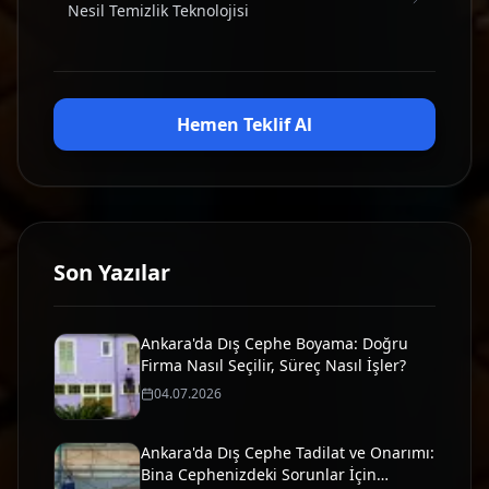
Nesil Temizlik Teknolojisi
Hemen Teklif Al
Son Yazılar
Ankara'da Dış Cephe Boyama: Doğru
Firma Nasıl Seçilir, Süreç Nasıl İşler?
04.07.2026
Ankara'da Dış Cephe Tadilat ve Onarımı:
Bina Cephenizdeki Sorunlar İçin