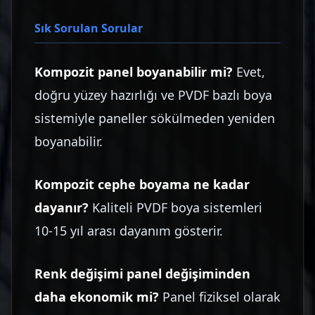
Sık Sorulan Sorular
Kompozit panel boyanabilir mi?
Evet,
doğru yüzey hazırlığı ve PVDF bazlı boya
sistemiyle paneller sökülmeden yeniden
boyanabilir.
Kompozit cephe boyama ne kadar
dayanır?
Kaliteli PVDF boya sistemleri
10-15 yıl arası dayanım gösterir.
Renk değişimi panel değişiminden
daha ekonomik mi?
Panel fiziksel olarak