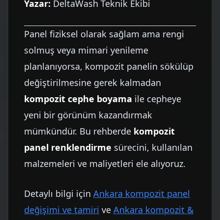
Yazar:
DeltaWash Teknik Ekibi
Panel fiziksel olarak sağlam ama rengi
solmuş veya mimari yenileme
planlanıyorsa, kompozit panelin sökülüp
değiştirilmesine gerek kalmadan
kompozit cephe boyama
ile cepheye
yeni bir görünüm kazandırmak
mümkündür. Bu rehberde
kompozit
panel renklendirme
sürecini, kullanılan
malzemeleri ve maliyetleri ele alıyoruz.
Detaylı bilgi için
Ankara kompozit panel
değişimi ve tamiri
ve
Ankara kompozit &