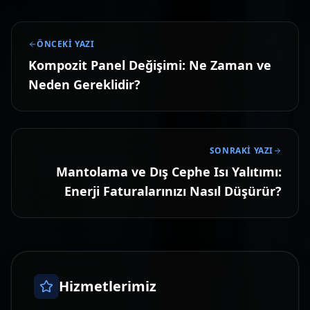
ÖNCEKI YAZI
Kompozit Panel Değişimi: Ne Zaman ve
Neden Gereklidir?
SONRAKI YAZI
Mantolama ve Dış Cephe Isı Yalıtımı:
Enerji Faturalarınızı Nasıl Düşürür?
Hizmetlerimiz