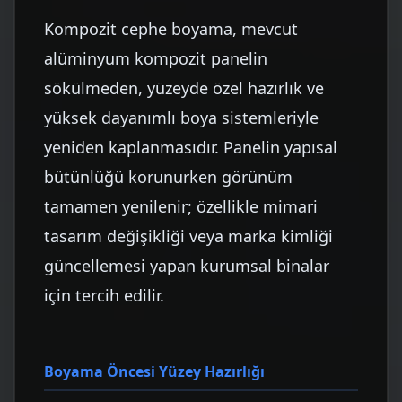
Kompozit cephe boyama, mevcut
alüminyum kompozit panelin
sökülmeden, yüzeyde özel hazırlık ve
yüksek dayanımlı boya sistemleriyle
yeniden kaplanmasıdır. Panelin yapısal
bütünlüğü korunurken görünüm
tamamen yenilenir; özellikle mimari
tasarım değişikliği veya marka kimliği
güncellemesi yapan kurumsal binalar
için tercih edilir.
Boyama Öncesi Yüzey Hazırlığı