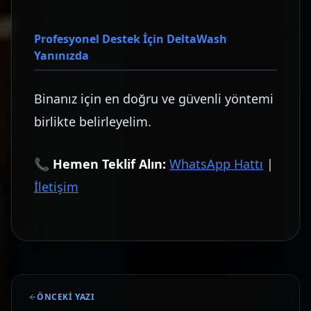
Profesyonel Destek İçin DeltaWash
Yanınızda
Binanız için en doğru ve güvenli yöntemi
birlikte belirleyelim.
📞
Hemen Teklif Alın:
WhatsApp Hattı
|
İletişim
ÖNCEKI YAZI