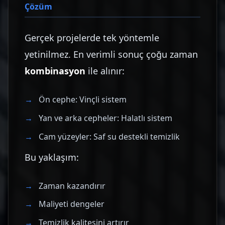
Çözüm
Gerçek projelerde tek yöntemle
yetinilmez. En verimli sonuç çoğu zaman
kombinasyon
ile alınır:
Ön cephe: Vinçli sistem
Yan ve arka cepheler: Halatlı sistem
Cam yüzeyler: Saf su destekli temizlik
Bu yaklaşım:
Zaman kazandırır
Maliyeti dengeler
Temizlik kalitesini artırır