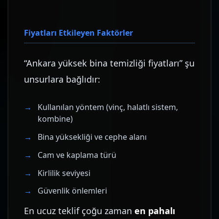
Fiyatları Etkileyen Faktörler
“Ankara yüksek bina temizliği fiyatları” şu
unsurlara bağlıdır:
Kullanılan yöntem (vinç, halatlı sistem,
kombine)
Bina yüksekliği ve cephe alanı
Cam ve kaplama türü
Kirlilik seviyesi
Güvenlik önlemleri
En ucuz teklif çoğu zaman
en pahalı