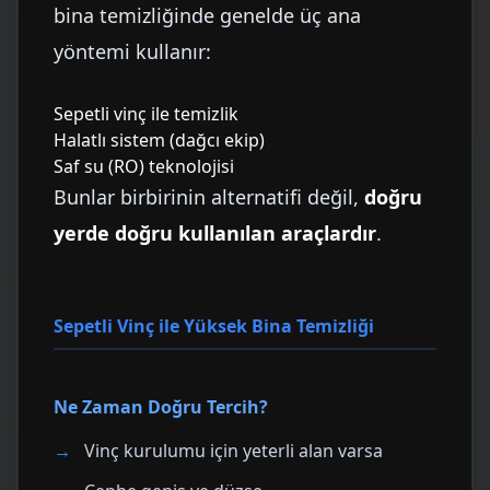
bina temizliğinde genelde üç ana
yöntemi kullanır:
Sepetli vinç ile temizlik
Halatlı sistem (dağcı ekip)
Saf su (RO) teknolojisi
Bunlar birbirinin alternatifi değil,
doğru
yerde doğru kullanılan araçlardır
.
Sepetli Vinç ile Yüksek Bina Temizliği
Ne Zaman Doğru Tercih?
Vinç kurulumu için yeterli alan varsa