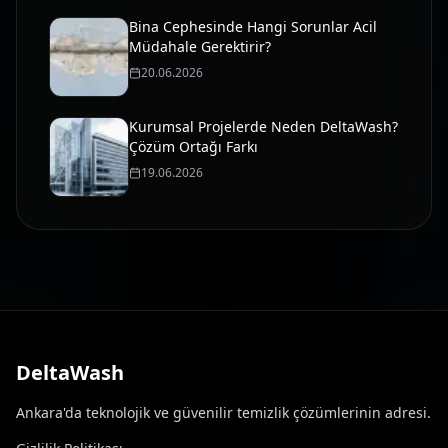
Bina Cephesinde Hangi Sorunlar Acil
Müdahale Gerektirir?
20.06.2026
Kurumsal Projelerde Neden DeltaWash?
Çözüm Ortağı Farkı
19.06.2026
DeltaWash
Ankara'da teknolojik ve güvenilir temizlik çözümlerinin adresi.