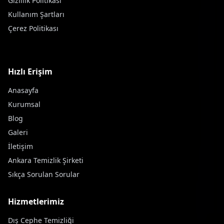
Gizlilik Politikası
Kullanım Şartları
Çerez Politikası
Hızlı Erişim
Anasayfa
Kurumsal
Blog
Galeri
İletişim
Ankara Temizlik Şirketi
Sıkça Sorulan Sorular
Hizmetlerimiz
Dış Cephe Temizliği