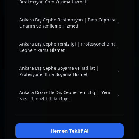
Bırakmayan Cam Yıkama Hizmeti
Ankara Dış Cephe Restorasyon | Bina Cephesi
Onarım ve Yenileme Hizmeti
Ankara Dış Cephe Temizliği | Profesyonel Bina
Cephe Yıkama Hizmeti
Ankara Dış Cephe Boyama ve Tadilat |
Profesyonel Bina Boyama Hizmeti
Ankara Drone İle Dış Cephe Temizliği | Yeni
Nesil Temizlik Teknolojisi
Hemen Teklif Al