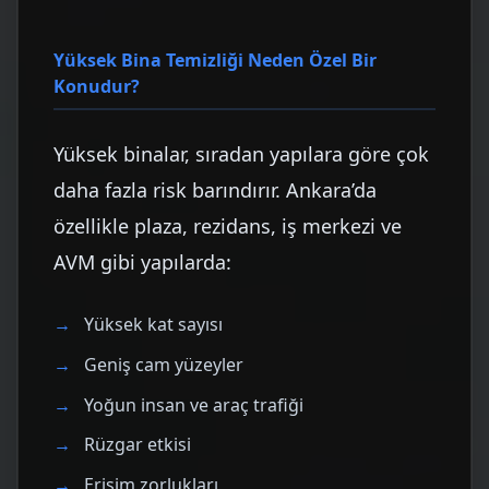
Yüksek Bina Temizliği Neden Özel Bir
Konudur?
Yüksek binalar, sıradan yapılara göre çok
daha fazla risk barındırır. Ankara’da
özellikle plaza, rezidans, iş merkezi ve
AVM gibi yapılarda:
Yüksek kat sayısı
Geniş cam yüzeyler
Yoğun insan ve araç trafiği
Rüzgar etkisi
Erişim zorlukları