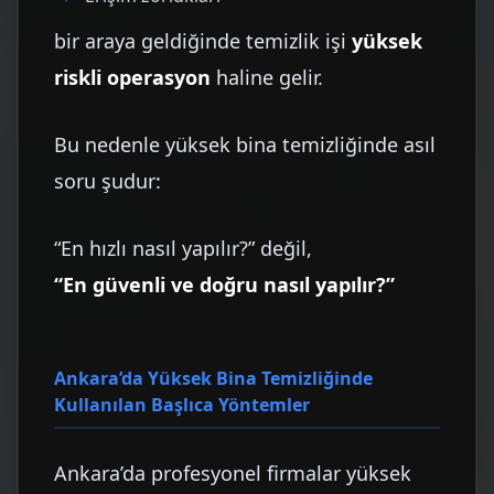
bir araya geldiğinde temizlik işi
yüksek
riskli operasyon
haline gelir.
Bu nedenle yüksek bina temizliğinde asıl
soru şudur:
“En hızlı nasıl yapılır?” değil,
“En güvenli ve doğru nasıl yapılır?”
Ankara’da Yüksek Bina Temizliğinde
Kullanılan Başlıca Yöntemler
Ankara’da profesyonel firmalar yüksek