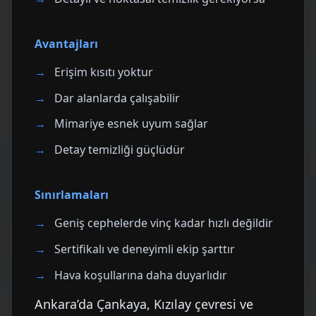
Avantajları
Erişim kısıtı yoktur
Dar alanlarda çalışabilir
Mimariye esnek uyum sağlar
Detay temizliği güçlüdür
Sınırlamaları
Geniş cephelerde vinç kadar hızlı değildir
Sertifikalı ve deneyimli ekip şarttır
Hava koşullarına daha duyarlıdır
Ankara’da Çankaya, Kızılay çevresi ve