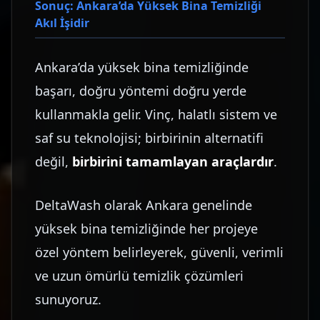
Sonuç: Ankara’da Yüksek Bina Temizliği
Akıl İşidir
Ankara’da yüksek bina temizliğinde
başarı, doğru yöntemi doğru yerde
kullanmakla gelir. Vinç, halatlı sistem ve
saf su teknolojisi; birbirinin alternatifi
değil,
birbirini tamamlayan araçlardır
.
DeltaWash olarak Ankara genelinde
yüksek bina temizliğinde her projeye
özel yöntem belirleyerek, güvenli, verimli
ve uzun ömürlü temizlik çözümleri
sunuyoruz.