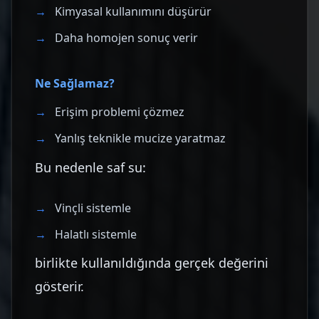
Kimyasal kullanımını düşürür
Daha homojen sonuç verir
Ne Sağlamaz?
Erişim problemi çözmez
Yanlış teknikle mucize yaratmaz
Bu nedenle saf su:
Vinçli sistemle
Halatlı sistemle
birlikte kullanıldığında gerçek değerini
gösterir.