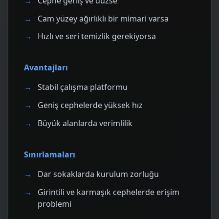
Cephe geniş ve düzse
Cam yüzey ağırlıklı bir mimari varsa
Hızlı ve seri temizlik gerekiyorsa
Avantajları
Stabil çalışma platformu
Geniş cephelerde yüksek hız
Büyük alanlarda verimlilik
Sınırlamaları
Dar sokaklarda kurulum zorluğu
Girintili ve karmaşık cephelerde erişim
problemi