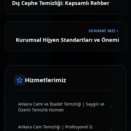
Dış Cephe Temizliği: Kapsamlı Rehber
SONRAKI YAZI
Kurumsal Hijyen Standartları ve Önemi
Hizmetlerimiz
Ankara Cami ve İbadet Temizliği | Saygılı ve
Özenli Temizlik Hizmeti
Ankara Cam Temizliği | Profesyonel İz