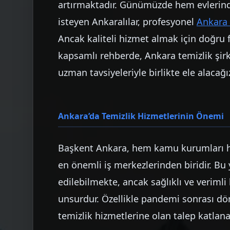
artırmaktadır. Günümüzde hem evlerinde
isteyen Ankaralılar, profesyonel
Ankara 
Ancak kaliteli hizmet almak için doğru
kapsamlı rehberde, Ankara temizlik şirk
uzman tavsiyeleriyle birlikte ele alacağı
Ankara’da Temizlik Hizmetlerinin Önemi
Başkent Ankara, hem kamu kurumları hem
en önemli iş merkezlerinden biridir. Bu
edilebilmekte, ancak sağlıklı ve verimli
unsurdur. Özellikle pandemi sonrası dö
temizlik hizmetlerine olan talep katlana