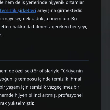
 hem de iş yerlerinde hijyenik ortamlar
temizlik şirketleri
arayışına girmektedir.
 firmayı seçmek oldukça önemlidir. Bu
etleri hakkında bilmeniz gereken her şeyi,
z.
 de özel sektör ofisleriyle Türkiye’nin
 yoğun iş temposu içinde temizlik ihmal
 bir yaşam için temizlik vazgeçilmez bir
nemde hijyen bilinci artmış, profesyonel
rak yükselmiştir.