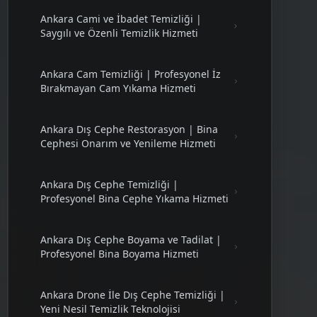
Ankara Cami ve İbadet Temizliği |
Saygılı ve Özenli Temizlik Hizmeti
Ankara Cam Temizliği | Profesyonel İz
Bırakmayan Cam Yıkama Hizmeti
Ankara Dış Cephe Restorasyon | Bina
Cephesi Onarım ve Yenileme Hizmeti
Ankara Dış Cephe Temizliği |
Profesyonel Bina Cephe Yıkama Hizmeti
Ankara Dış Cephe Boyama ve Tadilat |
Profesyonel Bina Boyama Hizmeti
Ankara Drone İle Dış Cephe Temizliği |
Yeni Nesil Temizlik Teknolojisi