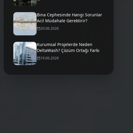
Bina Cephesinde Hangi Sorunlar
Acil Müdahale Gerektirir?
20.06.2026
Kurumsal Projelerde Neden
DeltaWash? Çözüm Ortağı Farkı
19.06.2026