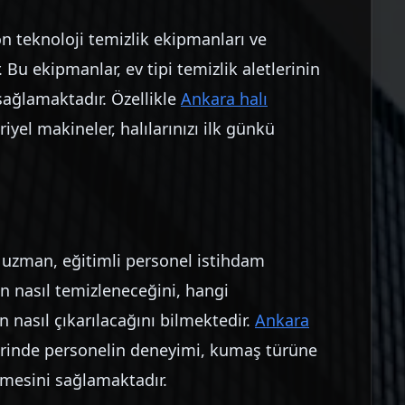
on teknoloji temizlik ekipmanları ve
Bu ekipmanlar, ev tipi temizlik aletlerinin
ağlamaktadır. Özellikle
Ankara halı
yel makineler, halılarınızı ilk günkü
a uzman, eğitimli personel istihdam
in nasıl temizleneceğini, hangi
n nasıl çıkarılacağını bilmektedir.
Ankara
rinde personelin deneyimi, kumaş türüne
mesini sağlamaktadır.