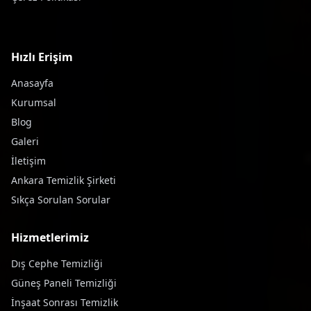
Hızlı Erişim
Anasayfa
Kurumsal
Blog
Galeri
İletişim
Ankara Temizlik Şirketi
Sıkça Sorulan Sorular
Hizmetlerimiz
Dış Cephe Temizliği
Güneş Paneli Temizliği
İnşaat Sonrası Temizlik