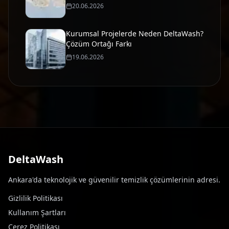
20.06.2026
Kurumsal Projelerde Neden DeltaWash?
Çözüm Ortağı Farkı
19.06.2026
DeltaWash
Ankara'da teknolojik ve güvenilir temizlik çözümlerinin adresi.
Gizlilik Politikası
Kullanım Şartları
Çerez Politikası