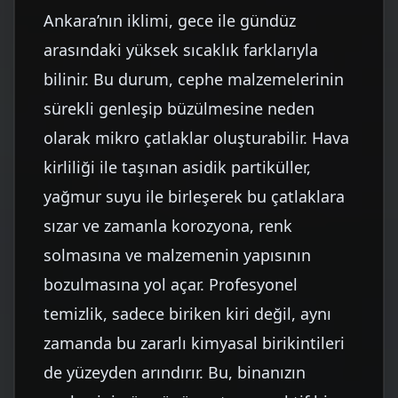
Ankara’nın iklimi, gece ile gündüz
arasındaki yüksek sıcaklık farklarıyla
bilinir. Bu durum, cephe malzemelerinin
sürekli genleşip büzülmesine neden
olarak mikro çatlaklar oluşturabilir. Hava
kirliliği ile taşınan asidik partiküller,
yağmur suyu ile birleşerek bu çatlaklara
sızar ve zamanla korozyona, renk
solmasına ve malzemenin yapısının
bozulmasına yol açar. Profesyonel
temizlik, sadece biriken kiri değil, aynı
zamanda bu zararlı kimyasal birikintileri
de yüzeyden arındırır. Bu, binanızın