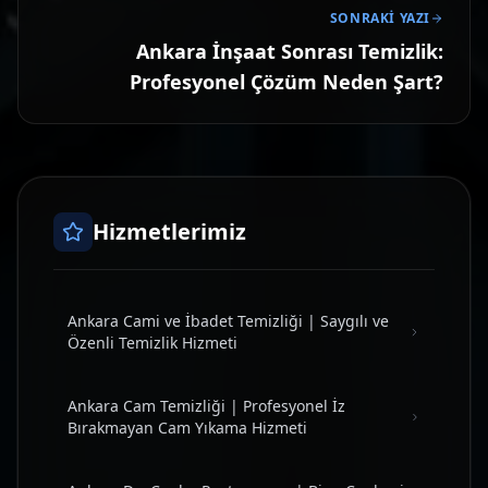
SONRAKI YAZI
Ankara İnşaat Sonrası Temizlik:
Profesyonel Çözüm Neden Şart?
Hizmetlerimiz
Ankara Cami ve İbadet Temizliği | Saygılı ve
Özenli Temizlik Hizmeti
Ankara Cam Temizliği | Profesyonel İz
Bırakmayan Cam Yıkama Hizmeti