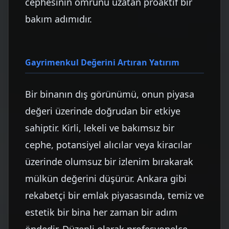
cephesinin ömrünü uzatan proaktif bir
bakım adımıdır.
Gayrimenkul Değerini Artıran Yatırım
Bir binanın dış görünümü, onun piyasa
değeri üzerinde doğrudan bir etkiye
sahiptir. Kirli, lekeli ve bakımsız bir
cephe, potansiyel alıcılar veya kiracılar
üzerinde olumsuz bir izlenim bırakarak
mülkün değerini düşürür. Ankara gibi
rekabetçi bir emlak piyasasında, temiz ve
estetik bir bina her zaman bir adım