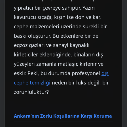
yıpratıcı bir çevreye sahiptir. Yazın
kavurucu sıcağı, kışın ise don ve kar,
cephe malzemeleri üzerinde sürekli bir
baskı oluşturur. Bu etkenlere bir de
egzoz gazları ve sanayi kaynaklı
kirleticiler eklendiğinde, binaların dış
yüzeyleri zamanla matlaşır, kirlenir ve
eskir. Peki, bu durumda profesyonel
dış
cephe temizliği
neden bir lüks değil, bir
zorunluluktur?
Ankara’nın Zorlu Koşullarına Karşı Koruma