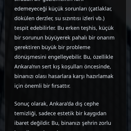
edemeyeceği küçük sorunları (çatlaklar,
dökülen derzler, su sızıntısı izleri vb.)
tespit edebilirler. Bu erken teşhis, küçük
bir sorunun büyüyerek pahalı bir onarım
gerektiren büyük bir probleme
dönüşmesini engelleyebilir. Bu, özellikle
Ankara’nın sert kış koşulları öncesinde,
binanızı olası hasarlara karşı hazırlamak
için önemli bir fırsattır.
Sonuç olarak, Ankara’da dış cephe
temizliği, sadece estetik bir kaygıdan
ibaret değildir. Bu, binanızı şehrin zorlu