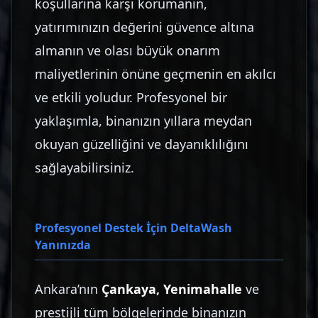
koşullarına karşı korumanın,
yatırımınızın değerini güvence altına
almanın ve olası büyük onarım
maliyetlerinin önüne geçmenin en akılcı
ve etkili yoludur. Profesyonel bir
yaklaşımla, binanızın yıllara meydan
okuyan güzelliğini ve dayanıklılığını
sağlayabilirsiniz.
Profesyonel Destek İçin DeltaWash
Yanınızda
Ankara’nın
Çankaya, Yenimahalle
ve
prestijli tüm bölgelerinde binanızın